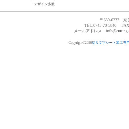
デザイン多数
〒639-0232 
TEL:0745-70-5840 
メールアドレス：info@cutting
Copyright©2026
切り文字シート加工専