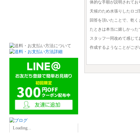
体的な手順が説明されてお
天候のため水張りしたロゴ
回答を頂いたことで、乾く
たときは本当に嬉しかった
スタッフ一同改めて感じて
作成するようなことがござ
Loading...