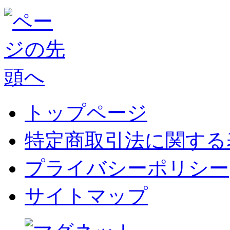
トップページ
特定商取引法に関する
プライバシーポリシー
サイトマップ