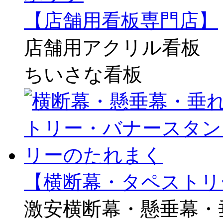
【店舗用看板専門店】
店舗用アクリル看板
ちいさな看板
【横断幕・タペストリ
激安横断幕・懸垂幕・