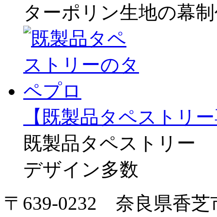
ターポリン生地の幕制
【既製品タペストリー
既製品タペストリー
デザイン多数
〒639-0232 奈良県香芝