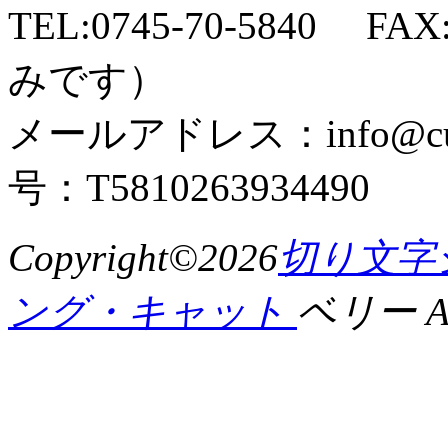
TEL:0745-70-5840 F
みです）
メールアドレス：info@cut
号：T5810263934490
Copyright©2026
切り文字
ング・キャット
ベリー All 