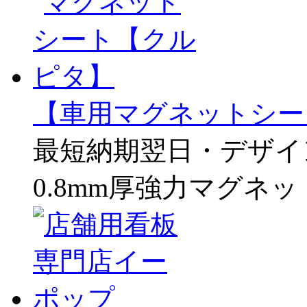
【車用マグネットシー
最短納期翌日・デザイ
0.8mm厚強力マグネ