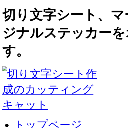
切り文字シート、マ
ジナルステッカーを
す。
トップページ