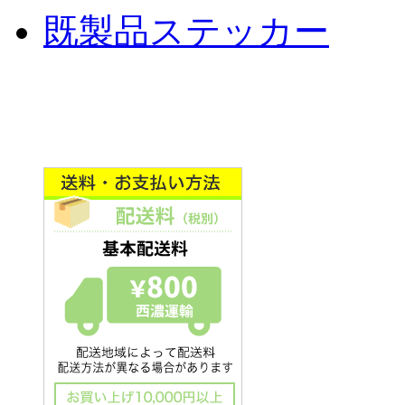
既製品ステッカー