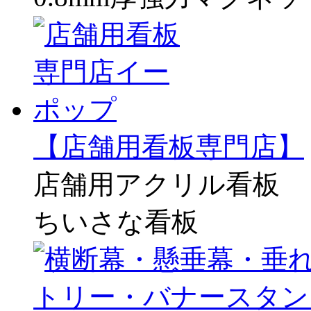
【店舗用看板専門店】
店舗用アクリル看板
ちいさな看板