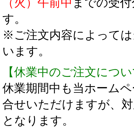
（火）午前中
までの受付
す。
※ご注文内容によっては
います。
【休業中のご注文につい
休業期間中も当ホームペ
合せいただけますが、対
となります。